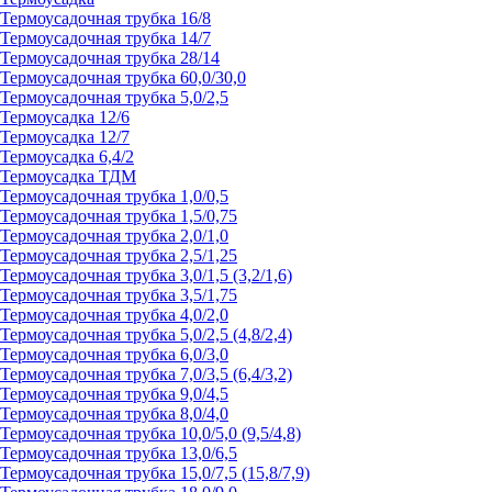
Термоусадочная трубка 16/8
Термоусадочная трубка 14/7
Термоусадочная трубка 28/14
Термоусадочная трубка 60,0/30,0
Термоусадочная трубка 5,0/2,5
Термоусадка 12/6
Термоусадка 12/7
Термоусадка 6,4/2
Термоусадка ТДМ
Термоусадочная трубка 1,0/0,5
Термоусадочная трубка 1,5/0,75
Термоусадочная трубка 2,0/1,0
Термоусадочная трубка 2,5/1,25
Термоусадочная трубка 3,0/1,5 (3,2/1,6)
Термоусадочная трубка 3,5/1,75
Термоусадочная трубка 4,0/2,0
Термоусадочная трубка 5,0/2,5 (4,8/2,4)
Термоусадочная трубка 6,0/3,0
Термоусадочная трубка 7,0/3,5 (6,4/3,2)
Термоусадочная трубка 9,0/4,5
Термоусадочная трубка 8,0/4,0
Термоусадочная трубка 10,0/5,0 (9,5/4,8)
Термоусадочная трубка 13,0/6,5
Термоусадочная трубка 15,0/7,5 (15,8/7,9)