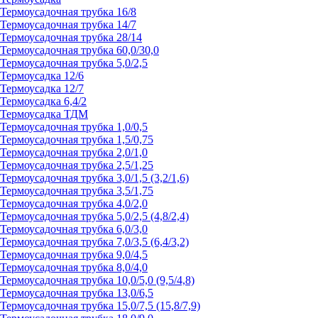
Термоусадочная трубка 16/8
Термоусадочная трубка 14/7
Термоусадочная трубка 28/14
Термоусадочная трубка 60,0/30,0
Термоусадочная трубка 5,0/2,5
Термоусадка 12/6
Термоусадка 12/7
Термоусадка 6,4/2
Термоусадка ТДМ
Термоусадочная трубка 1,0/0,5
Термоусадочная трубка 1,5/0,75
Термоусадочная трубка 2,0/1,0
Термоусадочная трубка 2,5/1,25
Термоусадочная трубка 3,0/1,5 (3,2/1,6)
Термоусадочная трубка 3,5/1,75
Термоусадочная трубка 4,0/2,0
Термоусадочная трубка 5,0/2,5 (4,8/2,4)
Термоусадочная трубка 6,0/3,0
Термоусадочная трубка 7,0/3,5 (6,4/3,2)
Термоусадочная трубка 9,0/4,5
Термоусадочная трубка 8,0/4,0
Термоусадочная трубка 10,0/5,0 (9,5/4,8)
Термоусадочная трубка 13,0/6,5
Термоусадочная трубка 15,0/7,5 (15,8/7,9)