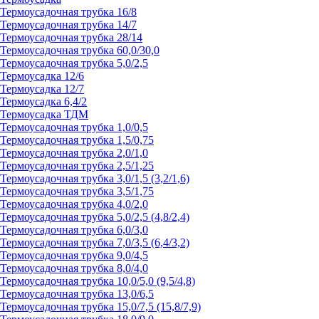
Термоусадочная трубка 16/8
Термоусадочная трубка 14/7
Термоусадочная трубка 28/14
Термоусадочная трубка 60,0/30,0
Термоусадочная трубка 5,0/2,5
Термоусадка 12/6
Термоусадка 12/7
Термоусадка 6,4/2
Термоусадка ТДМ
Термоусадочная трубка 1,0/0,5
Термоусадочная трубка 1,5/0,75
Термоусадочная трубка 2,0/1,0
Термоусадочная трубка 2,5/1,25
Термоусадочная трубка 3,0/1,5 (3,2/1,6)
Термоусадочная трубка 3,5/1,75
Термоусадочная трубка 4,0/2,0
Термоусадочная трубка 5,0/2,5 (4,8/2,4)
Термоусадочная трубка 6,0/3,0
Термоусадочная трубка 7,0/3,5 (6,4/3,2)
Термоусадочная трубка 9,0/4,5
Термоусадочная трубка 8,0/4,0
Термоусадочная трубка 10,0/5,0 (9,5/4,8)
Термоусадочная трубка 13,0/6,5
Термоусадочная трубка 15,0/7,5 (15,8/7,9)