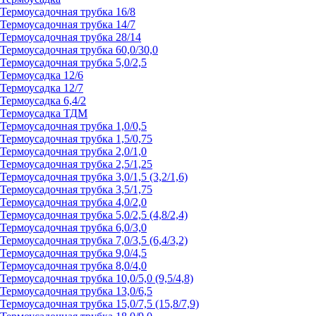
Термоусадочная трубка 16/8
Термоусадочная трубка 14/7
Термоусадочная трубка 28/14
Термоусадочная трубка 60,0/30,0
Термоусадочная трубка 5,0/2,5
Термоусадка 12/6
Термоусадка 12/7
Термоусадка 6,4/2
Термоусадка ТДМ
Термоусадочная трубка 1,0/0,5
Термоусадочная трубка 1,5/0,75
Термоусадочная трубка 2,0/1,0
Термоусадочная трубка 2,5/1,25
Термоусадочная трубка 3,0/1,5 (3,2/1,6)
Термоусадочная трубка 3,5/1,75
Термоусадочная трубка 4,0/2,0
Термоусадочная трубка 5,0/2,5 (4,8/2,4)
Термоусадочная трубка 6,0/3,0
Термоусадочная трубка 7,0/3,5 (6,4/3,2)
Термоусадочная трубка 9,0/4,5
Термоусадочная трубка 8,0/4,0
Термоусадочная трубка 10,0/5,0 (9,5/4,8)
Термоусадочная трубка 13,0/6,5
Термоусадочная трубка 15,0/7,5 (15,8/7,9)