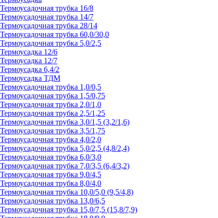
Термоусадочная трубка 16/8
Термоусадочная трубка 14/7
Термоусадочная трубка 28/14
Термоусадочная трубка 60,0/30,0
Термоусадочная трубка 5,0/2,5
Термоусадка 12/6
Термоусадка 12/7
Термоусадка 6,4/2
Термоусадка ТДМ
Термоусадочная трубка 1,0/0,5
Термоусадочная трубка 1,5/0,75
Термоусадочная трубка 2,0/1,0
Термоусадочная трубка 2,5/1,25
Термоусадочная трубка 3,0/1,5 (3,2/1,6)
Термоусадочная трубка 3,5/1,75
Термоусадочная трубка 4,0/2,0
Термоусадочная трубка 5,0/2,5 (4,8/2,4)
Термоусадочная трубка 6,0/3,0
Термоусадочная трубка 7,0/3,5 (6,4/3,2)
Термоусадочная трубка 9,0/4,5
Термоусадочная трубка 8,0/4,0
Термоусадочная трубка 10,0/5,0 (9,5/4,8)
Термоусадочная трубка 13,0/6,5
Термоусадочная трубка 15,0/7,5 (15,8/7,9)