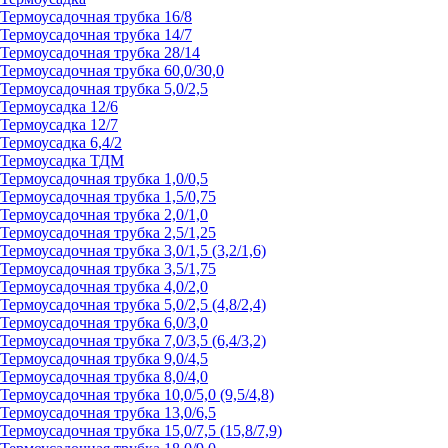
Термоусадочная трубка 16/8
Термоусадочная трубка 14/7
Термоусадочная трубка 28/14
Термоусадочная трубка 60,0/30,0
Термоусадочная трубка 5,0/2,5
Термоусадка 12/6
Термоусадка 12/7
Термоусадка 6,4/2
Термоусадка ТДМ
Термоусадочная трубка 1,0/0,5
Термоусадочная трубка 1,5/0,75
Термоусадочная трубка 2,0/1,0
Термоусадочная трубка 2,5/1,25
Термоусадочная трубка 3,0/1,5 (3,2/1,6)
Термоусадочная трубка 3,5/1,75
Термоусадочная трубка 4,0/2,0
Термоусадочная трубка 5,0/2,5 (4,8/2,4)
Термоусадочная трубка 6,0/3,0
Термоусадочная трубка 7,0/3,5 (6,4/3,2)
Термоусадочная трубка 9,0/4,5
Термоусадочная трубка 8,0/4,0
Термоусадочная трубка 10,0/5,0 (9,5/4,8)
Термоусадочная трубка 13,0/6,5
Термоусадочная трубка 15,0/7,5 (15,8/7,9)