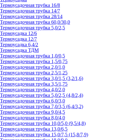
Термоусадочная трубка 16/8
Термоусадочная трубка 14/7
Термоусадочная трубка 28/14
Термоусадочная трубка 60,0/30,0
Термоусадочная трубка 5,0/2,5
Термоусадка 12/6
Термоусадка 12/7
Термоусадка 6,4/2
Термоусадка ТДМ
Термоусадочная трубка 1,0/0,5
Термоусадочная трубка 1,5/0,75
Термоусадочная трубка 2,0/1,0
Термоусадочная трубка 2,5/1,25
Термоусадочная трубка 3,0/1,5 (3,2/1,6)
Термоусадочная трубка 3,5/1,75
Термоусадочная трубка 4,0/2,0
Термоусадочная трубка 5,0/2,5 (4,8/2,4)
Термоусадочная трубка 6,0/3,0
Термоусадочная трубка 7,0/3,5 (6,4/3,2)
Термоусадочная трубка 9,0/4,5
Термоусадочная трубка 8,0/4,0
Термоусадочная трубка 10,0/5,0 (9,5/4,8)
Термоусадочная трубка 13,0/6,5
Термоусадочная трубка 15,0/7,5 (15,8/7,9)