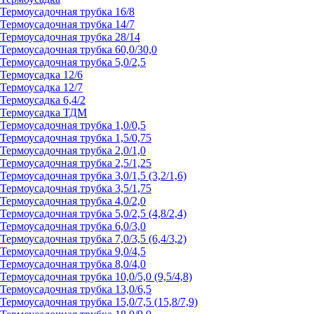
Термоусадочная трубка 16/8
Термоусадочная трубка 14/7
Термоусадочная трубка 28/14
Термоусадочная трубка 60,0/30,0
Термоусадочная трубка 5,0/2,5
Термоусадка 12/6
Термоусадка 12/7
Термоусадка 6,4/2
Термоусадка ТДМ
Термоусадочная трубка 1,0/0,5
Термоусадочная трубка 1,5/0,75
Термоусадочная трубка 2,0/1,0
Термоусадочная трубка 2,5/1,25
Термоусадочная трубка 3,0/1,5 (3,2/1,6)
Термоусадочная трубка 3,5/1,75
Термоусадочная трубка 4,0/2,0
Термоусадочная трубка 5,0/2,5 (4,8/2,4)
Термоусадочная трубка 6,0/3,0
Термоусадочная трубка 7,0/3,5 (6,4/3,2)
Термоусадочная трубка 9,0/4,5
Термоусадочная трубка 8,0/4,0
Термоусадочная трубка 10,0/5,0 (9,5/4,8)
Термоусадочная трубка 13,0/6,5
Термоусадочная трубка 15,0/7,5 (15,8/7,9)