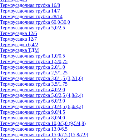
Термоусадочная трубка 16/8
Термоусадочная трубка 14/7
Термоусадочная трубка 28/14
Термоусадочная трубка 60,0/30,0
Термоусадочная трубка 5,0/2,5
Термоусадка 12/6
Термоусадка 12/7
Термоусадка 6,4/2
Термоусадка ТДМ
Термоусадочная трубка 1,0/0,5
Термоусадочная трубка 1,5/0,75
Термоусадочная трубка 2,0/1,0
Термоусадочная трубка 2,5/1,25
Термоусадочная трубка 3,0/1,5 (3,2/1,6)
Термоусадочная трубка 3,5/1,75
Термоусадочная трубка 4,0/2,0
Термоусадочная трубка 5,0/2,5 (4,8/2,4)
Термоусадочная трубка 6,0/3,0
Термоусадочная трубка 7,0/3,5 (6,4/3,2)
Термоусадочная трубка 9,0/4,5
Термоусадочная трубка 8,0/4,0
Термоусадочная трубка 10,0/5,0 (9,5/4,8)
Термоусадочная трубка 13,0/6,5
Термоусадочная трубка 15,0/7,5 (15,8/7,9)