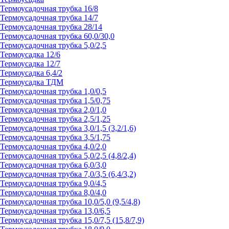
Термоусадочная трубка 16/8
Термоусадочная трубка 14/7
Термоусадочная трубка 28/14
Термоусадочная трубка 60,0/30,0
Термоусадочная трубка 5,0/2,5
Термоусадка 12/6
Термоусадка 12/7
Термоусадка 6,4/2
Термоусадка ТДМ
Термоусадочная трубка 1,0/0,5
Термоусадочная трубка 1,5/0,75
Термоусадочная трубка 2,0/1,0
Термоусадочная трубка 2,5/1,25
Термоусадочная трубка 3,0/1,5 (3,2/1,6)
Термоусадочная трубка 3,5/1,75
Термоусадочная трубка 4,0/2,0
Термоусадочная трубка 5,0/2,5 (4,8/2,4)
Термоусадочная трубка 6,0/3,0
Термоусадочная трубка 7,0/3,5 (6,4/3,2)
Термоусадочная трубка 9,0/4,5
Термоусадочная трубка 8,0/4,0
Термоусадочная трубка 10,0/5,0 (9,5/4,8)
Термоусадочная трубка 13,0/6,5
Термоусадочная трубка 15,0/7,5 (15,8/7,9)