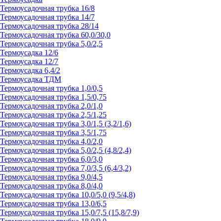
Термоусадочная трубка 16/8
Термоусадочная трубка 14/7
Термоусадочная трубка 28/14
Термоусадочная трубка 60,0/30,0
Термоусадочная трубка 5,0/2,5
Термоусадка 12/6
Термоусадка 12/7
Термоусадка 6,4/2
Термоусадка ТДМ
Термоусадочная трубка 1,0/0,5
Термоусадочная трубка 1,5/0,75
Термоусадочная трубка 2,0/1,0
Термоусадочная трубка 2,5/1,25
Термоусадочная трубка 3,0/1,5 (3,2/1,6)
Термоусадочная трубка 3,5/1,75
Термоусадочная трубка 4,0/2,0
Термоусадочная трубка 5,0/2,5 (4,8/2,4)
Термоусадочная трубка 6,0/3,0
Термоусадочная трубка 7,0/3,5 (6,4/3,2)
Термоусадочная трубка 9,0/4,5
Термоусадочная трубка 8,0/4,0
Термоусадочная трубка 10,0/5,0 (9,5/4,8)
Термоусадочная трубка 13,0/6,5
Термоусадочная трубка 15,0/7,5 (15,8/7,9)