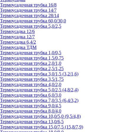
Термоусадочная трубка 16/8
Термоусадочная трубка 14/7
Термоусадочная трубка 28/14
Термоусадочная трубка 60,0/30,0
Термоусадочная трубка 5,0/2,5
Термоусадка 12/6
Термоусадка 12/7
Термоусадка 6,4/2
Термоусадка ТДМ
Термоусадочная трубка 1,0/0,5
Термоусадочная трубка 1,5/0,75
Термоусадочная трубка 2,0/1,0
Термоусадочная трубка 2,5/1,25
Термоусадочная трубка 3,0/1,5 (3,2/1,6)
Термоусадочная трубка 3,5/1,75
Термоусадочная трубка 4,0/2,0
Термоусадочная трубка 5,0/2,5 (4,8/2,4)
Термоусадочная трубка 6,0/3,0
Термоусадочная трубка 7,0/3,5 (6,4/3,2)
Термоусадочная трубка 9,0/4,5
Термоусадочная трубка 8,0/4,0
Термоусадочная трубка 10,0/5,0 (9,5/4,8)
Термоусадочная трубка 13,0/6,5
Термоусадочная трубка 15,0/7,5 (15,8/7,9)