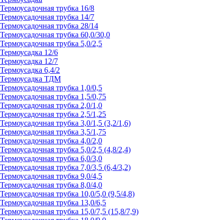
Термоусадочная трубка 16/8
Термоусадочная трубка 14/7
Термоусадочная трубка 28/14
Термоусадочная трубка 60,0/30,0
Термоусадочная трубка 5,0/2,5
Термоусадка 12/6
Термоусадка 12/7
Термоусадка 6,4/2
Термоусадка ТДМ
Термоусадочная трубка 1,0/0,5
Термоусадочная трубка 1,5/0,75
Термоусадочная трубка 2,0/1,0
Термоусадочная трубка 2,5/1,25
Термоусадочная трубка 3,0/1,5 (3,2/1,6)
Термоусадочная трубка 3,5/1,75
Термоусадочная трубка 4,0/2,0
Термоусадочная трубка 5,0/2,5 (4,8/2,4)
Термоусадочная трубка 6,0/3,0
Термоусадочная трубка 7,0/3,5 (6,4/3,2)
Термоусадочная трубка 9,0/4,5
Термоусадочная трубка 8,0/4,0
Термоусадочная трубка 10,0/5,0 (9,5/4,8)
Термоусадочная трубка 13,0/6,5
Термоусадочная трубка 15,0/7,5 (15,8/7,9)