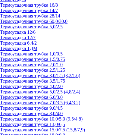
Термоусадочная трубка 16/8
Термоусадочная трубка 14/7
Термоусадочная трубка 28/14
Термоусадочная трубка 60,0/30,0
Термоусадочная трубка 5,0/2,5
Термоусадка 12/6
Термоусадка 12/7
Термоусадка 6,4/2
Термоусадка ТДМ
Термоусадочная трубка 1,0/0,5
Термоусадочная трубка 1,5/0,75
Термоусадочная трубка 2,0/1,0
Термоусадочная трубка 2,5/1,25
Термоусадочная трубка 3,0/1,5 (3,2/1,6)
Термоусадочная трубка 3,5/1,75
Термоусадочная трубка 4,0/2,0
Термоусадочная трубка 5,0/2,5 (4,8/2,4)
Термоусадочная трубка 6,0/3,0
Термоусадочная трубка 7,0/3,5 (6,4/3,2)
Термоусадочная трубка 9,0/4,5
Термоусадочная трубка 8,0/4,0
Термоусадочная трубка 10,0/5,0 (9,5/4,8)
Термоусадочная трубка 13,0/6,5
Термоусадочная трубка 15,0/7,5 (15,8/7,9)