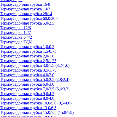
Термоусадочная трубка 16/8
Термоусадочная трубка 14/7
Термоусадочная трубка 28/14
Термоусадочная трубка 60,0/30,0
Термоусадочная трубка 5,0/2,5
Термоусадка 12/6
Термоусадка 12/7
Термоусадка 6,4/2
Термоусадка ТДМ
Термоусадочная трубка 1,0/0,5
Термоусадочная трубка 1,5/0,75
Термоусадочная трубка 2,0/1,0
Термоусадочная трубка 2,5/1,25
Термоусадочная трубка 3,0/1,5 (3,2/1,6)
Термоусадочная трубка 3,5/1,75
Термоусадочная трубка 4,0/2,0
Термоусадочная трубка 5,0/2,5 (4,8/2,4)
Термоусадочная трубка 6,0/3,0
Термоусадочная трубка 7,0/3,5 (6,4/3,2)
Термоусадочная трубка 9,0/4,5
Термоусадочная трубка 8,0/4,0
Термоусадочная трубка 10,0/5,0 (9,5/4,8)
Термоусадочная трубка 13,0/6,5
Термоусадочная трубка 15,0/7,5 (15,8/7,9)