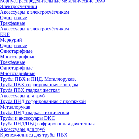
Корпуса распределительные металлические ЭКФ
Электросчетчики
Аксессуары к электросчётчикам
Однофазные
Трехфазные
Аксессуары к электросчётчикам
EKF
Меркурий
Однофазные
Однотарифные
Многотарифные
Трехфазные
Однотарифные
Многотарифные
Трубы ПВХ и ПНД. Металлорукав.
Труба ПВХ гофрированная с зондом
Труба ПВХ гладкая жесткая
Аксессуары для труб
Труба ПНД гофрированная с протяжкой
Металлорукав
Труба ПНД гладкая техническая
Трубы и аксессуары DKC
Труба ПНД/ПВД гофрированная двустенная
Аксессуары для труб
Крепеж-клипса для трубы ПВХ