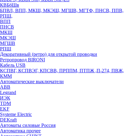
КВБбШв
БПВЛ, ВПП, МКШ, МКЭШ, МГШВ, МГТФ, ПНСВ, ППВ,
РПШ,
ВПП
ПНСВ
МКШ
МКЭШ
МГШВ
РПШ
Декоративный (ретро) для открытой проводки
Ретропровод BIRONI
Кабель USB
КСПВГ, КСПВЭГ, КПСВВ, ПРППМ, ПТПЖ ,П-274, ПВЖ,
КММ
Автоматические выключатели
ABB
Legrand
ИЭК
TDM
EKF
Systeme Electric
DEKraft
Автоматы силовые Россия
Автоматика прочее