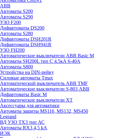
Автоматика CHINT
ABB
Автоматы S200
Автоматы S290
УЗО F200
Дифавтоматы DS200
Автоматы S280
Дифавтоматы DSH201R
Дифавтоматы DSH941R
УЗО FH200
Автоматические выключатели ABB Basic M
Автоматы SH200L тип С 4.5кА 6-40А
Автоматы S800
Устройства на DIN-рейку
Силовые автоматы Tmax
Автоматический выключатель ABB TMF
Автоматические выключатели S-803 АВВ
Дифавтоматы Basic M
Автоматические выключатели XT
Аксессуары для автоматики
Автоматы защиты MS116, MS132, MS450
Legrand
ВД УЗО TX3 тип АС
Автоматы RX3 4,5 kA
ИЭК