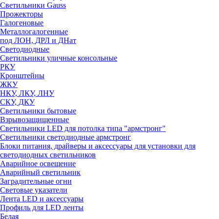
Светильники Gauss
Прожекторы
Галогеновые
Металлогалогенные
под ЛОН, ДРЛ и ДНат
Светодиодные
Светильники уличные консольные
РКУ
Кронштейны
ЖКУ
НКУ, ЛКУ, ЛНУ
СКУ, ДКУ
Светильники бытовые
Взрывозащищенные
Светильники LED для потолка типа "армстронг"
Светильники светодиодные армстронг
Блоки питания, драйверы и аксессуары для установки для
светодиодных светильников
Аварийное освещение
Аварийный светильник
Заградительные огни
Световые указатели
Лента LED и аксессуары
Профиль для LED ленты
Белая