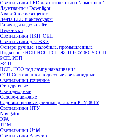
Светильники LED для потолка типа "армстронг"
Даунтлайты / Downlight
Аварийное освещение
Лента LED и аксессуары
Гирлянды и дюралайт
Переноски
Светильники НКП, ОБН
Светильники для ЖКХ
Фонари ручные, налобные, промышленные
Подвесные НСП НСО РСП ЖСП РСУ ЖСУ ССП
РСП, РПП
ЖСП
НСП, НСО под лампу накаливания
ССП Светильники подвесные светодиодные
Светильники точечные
Стандратные
Светодиодные
Садово-парковые
Садово-парковые уличные для ламп РТУ, ЖТУ
Светильники НТУ
Navigator
ЭРА
TDM
Светильники Uniel
Светильники Apeyron