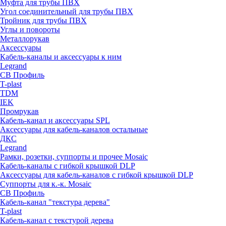
Муфта для трубы ПВХ
Угол соединительный для трубы ПВХ
Тройник для трубы ПВХ
Углы и повороты
Металлорукав
Аксессуары
Кабель-каналы и аксессуары к ним
Legrand
СВ Профиль
T-plast
TDM
IEK
Промрукав
Кабель-канал и аксессуары SPL
Аксессуары для кабель-каналов остальные
ДКС
Legrand
Рамки, розетки, суппорты и прочее Mosaic
Кабель-каналы с гибкой крышкой DLP
Аксессуары для кабель-каналов с гибкой крышкой DLP
Суппорты для к.-к. Mosaic
СВ Профиль
Кабель-канал "текстура дерева"
T-plast
Кабель-канал с текстурой дерева