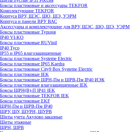
Щиты пустые IP31 Россия
Боксы пластиковые и аксессуары TEKFOR
Комплектующие TEKFOR
Корпуса ВРУ, ШЭС, ЩО, ЩЭ, УЭРМ
Корпуса и панели ВРУ ВАС
Аксессуары и комплектующие для ВРУ, ШЭС, ЩО, ЩЭ, УЭРМ
Боксы пластиковые Турция
IP40 VI-KO
Боксы пластиковые RUVinil
IP40 Тусо
IP55 и IP65 влагозащищенные
Боксы пластиковые Systeme Electric
Боксы пластиковые IP65 Kaedra
Боксы пластиковые City9 Box Systeme Electric
Боксы пластиковые IEK
Боксы пластиковые ЩРН-Пм и ЩРВ-Пм IP40 ИЭК
Боксы пластиковые влагозащищенные IEK
Боксы ЩРН(В)-П IP41 IEK
Боксы пластиковые TEKFOR IEK
Боксы пластиковые EKF
ЩРН-Пм и ЩРВ-Пм IP40
ЩРУ, ЩУ, ЩУРН, ЩУРВ
Щиты учета Акулово заказные
Щиты этажные
ЩРН, ЩРВ