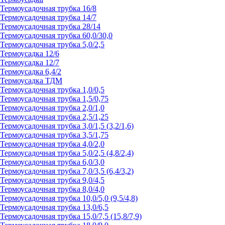
Термоусадочная трубка 16/8
Термоусадочная трубка 14/7
Термоусадочная трубка 28/14
Термоусадочная трубка 60,0/30,0
Термоусадочная трубка 5,0/2,5
Термоусадка 12/6
Термоусадка 12/7
Термоусадка 6,4/2
Термоусадка ТДМ
Термоусадочная трубка 1,0/0,5
Термоусадочная трубка 1,5/0,75
Термоусадочная трубка 2,0/1,0
Термоусадочная трубка 2,5/1,25
Термоусадочная трубка 3,0/1,5 (3,2/1,6)
Термоусадочная трубка 3,5/1,75
Термоусадочная трубка 4,0/2,0
Термоусадочная трубка 5,0/2,5 (4,8/2,4)
Термоусадочная трубка 6,0/3,0
Термоусадочная трубка 7,0/3,5 (6,4/3,2)
Термоусадочная трубка 9,0/4,5
Термоусадочная трубка 8,0/4,0
Термоусадочная трубка 10,0/5,0 (9,5/4,8)
Термоусадочная трубка 13,0/6,5
Термоусадочная трубка 15,0/7,5 (15,8/7,9)