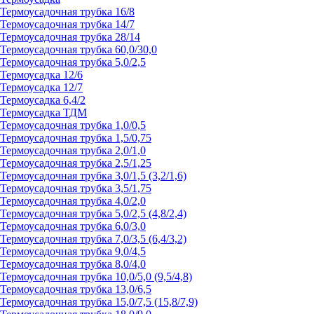
Термоусадочная трубка 16/8
Термоусадочная трубка 14/7
Термоусадочная трубка 28/14
Термоусадочная трубка 60,0/30,0
Термоусадочная трубка 5,0/2,5
Термоусадка 12/6
Термоусадка 12/7
Термоусадка 6,4/2
Термоусадка ТДМ
Термоусадочная трубка 1,0/0,5
Термоусадочная трубка 1,5/0,75
Термоусадочная трубка 2,0/1,0
Термоусадочная трубка 2,5/1,25
Термоусадочная трубка 3,0/1,5 (3,2/1,6)
Термоусадочная трубка 3,5/1,75
Термоусадочная трубка 4,0/2,0
Термоусадочная трубка 5,0/2,5 (4,8/2,4)
Термоусадочная трубка 6,0/3,0
Термоусадочная трубка 7,0/3,5 (6,4/3,2)
Термоусадочная трубка 9,0/4,5
Термоусадочная трубка 8,0/4,0
Термоусадочная трубка 10,0/5,0 (9,5/4,8)
Термоусадочная трубка 13,0/6,5
Термоусадочная трубка 15,0/7,5 (15,8/7,9)