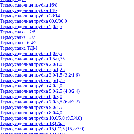
Термоусадочная трубка 16/8
Термоусадочная трубка 14/7
Термоусадочная трубка 28/14
Термоусадочная трубка 60,0/30,0
Термоусадочная трубка 5,0/2,5
Термоусадка 12/6
Термоусадка 12/7
Термоусадка 6,4/2
Термоусадка ТДМ
Термоусадочная трубка 1,0/0,5
Термоусадочная трубка 1,5/0,75
Термоусадочная трубка 2,0/1,0
Термоусадочная трубка 2,5/1,25
Термоусадочная трубка 3,0/1,5 (3,2/1,6)
Термоусадочная трубка 3,5/1,75
Термоусадочная трубка 4,0/2,0
Термоусадочная трубка 5,0/2,5 (4,8/2,4)
Термоусадочная трубка 6,0/3,0
Термоусадочная трубка 7,0/3,5 (6,4/3,2)
Термоусадочная трубка 9,0/4,5
Термоусадочная трубка 8,0/4,0
Термоусадочная трубка 10,0/5,0 (9,5/4,8)
Термоусадочная трубка 13,0/6,5
Термоусадочная трубка 15,0/7,5 (15,8/7,9)