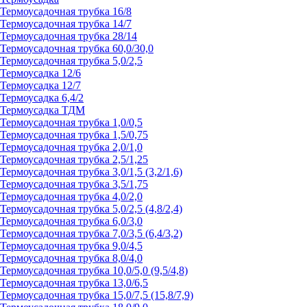
Термоусадочная трубка 16/8
Термоусадочная трубка 14/7
Термоусадочная трубка 28/14
Термоусадочная трубка 60,0/30,0
Термоусадочная трубка 5,0/2,5
Термоусадка 12/6
Термоусадка 12/7
Термоусадка 6,4/2
Термоусадка ТДМ
Термоусадочная трубка 1,0/0,5
Термоусадочная трубка 1,5/0,75
Термоусадочная трубка 2,0/1,0
Термоусадочная трубка 2,5/1,25
Термоусадочная трубка 3,0/1,5 (3,2/1,6)
Термоусадочная трубка 3,5/1,75
Термоусадочная трубка 4,0/2,0
Термоусадочная трубка 5,0/2,5 (4,8/2,4)
Термоусадочная трубка 6,0/3,0
Термоусадочная трубка 7,0/3,5 (6,4/3,2)
Термоусадочная трубка 9,0/4,5
Термоусадочная трубка 8,0/4,0
Термоусадочная трубка 10,0/5,0 (9,5/4,8)
Термоусадочная трубка 13,0/6,5
Термоусадочная трубка 15,0/7,5 (15,8/7,9)