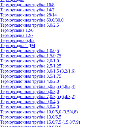
Термоусадочная трубка 16/8
Термоусадочная трубка 14/7
Термоусадочная трубка 28/14
Термоусадочная трубка 60,0/30,0
Термоусадочная трубка 5,0/2,5
Термоусадка 12/6
Термоусадка 12/7
Термоусадка 6,4/2
Термоусадка ТДМ
Термоусадочная трубка 1,0/0,5
Термоусадочная трубка 1,5/0,75
Термоусадочная трубка 2,0/1,0
Термоусадочная трубка 2,5/1,25
Термоусадочная трубка 3,0/1,5 (3,2/1,6)
Термоусадочная трубка 3,5/1,75
Термоусадочная трубка 4,0/2,0
Термоусадочная трубка 5,0/2,5 (4,8/2,4)
Термоусадочная трубка 6,0/3,0
Термоусадочная трубка 7,0/3,5 (6,4/3,2)
Термоусадочная трубка 9,0/4,5
Термоусадочная трубка 8,0/4,0
Термоусадочная трубка 10,0/5,0 (9,5/4,8)
Термоусадочная трубка 13,0/6,5
Термоусадочная трубка 15,0/7,5 (15,8/7,9)