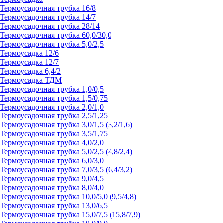
Термоусадочная трубка 16/8
Термоусадочная трубка 14/7
Термоусадочная трубка 28/14
Термоусадочная трубка 60,0/30,0
Термоусадочная трубка 5,0/2,5
Термоусадка 12/6
Термоусадка 12/7
Термоусадка 6,4/2
Термоусадка ТДМ
Термоусадочная трубка 1,0/0,5
Термоусадочная трубка 1,5/0,75
Термоусадочная трубка 2,0/1,0
Термоусадочная трубка 2,5/1,25
Термоусадочная трубка 3,0/1,5 (3,2/1,6)
Термоусадочная трубка 3,5/1,75
Термоусадочная трубка 4,0/2,0
Термоусадочная трубка 5,0/2,5 (4,8/2,4)
Термоусадочная трубка 6,0/3,0
Термоусадочная трубка 7,0/3,5 (6,4/3,2)
Термоусадочная трубка 9,0/4,5
Термоусадочная трубка 8,0/4,0
Термоусадочная трубка 10,0/5,0 (9,5/4,8)
Термоусадочная трубка 13,0/6,5
Термоусадочная трубка 15,0/7,5 (15,8/7,9)