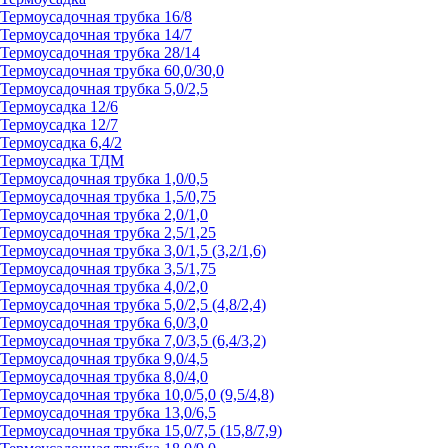
Термоусадочная трубка 16/8
Термоусадочная трубка 14/7
Термоусадочная трубка 28/14
Термоусадочная трубка 60,0/30,0
Термоусадочная трубка 5,0/2,5
Термоусадка 12/6
Термоусадка 12/7
Термоусадка 6,4/2
Термоусадка ТДМ
Термоусадочная трубка 1,0/0,5
Термоусадочная трубка 1,5/0,75
Термоусадочная трубка 2,0/1,0
Термоусадочная трубка 2,5/1,25
Термоусадочная трубка 3,0/1,5 (3,2/1,6)
Термоусадочная трубка 3,5/1,75
Термоусадочная трубка 4,0/2,0
Термоусадочная трубка 5,0/2,5 (4,8/2,4)
Термоусадочная трубка 6,0/3,0
Термоусадочная трубка 7,0/3,5 (6,4/3,2)
Термоусадочная трубка 9,0/4,5
Термоусадочная трубка 8,0/4,0
Термоусадочная трубка 10,0/5,0 (9,5/4,8)
Термоусадочная трубка 13,0/6,5
Термоусадочная трубка 15,0/7,5 (15,8/7,9)