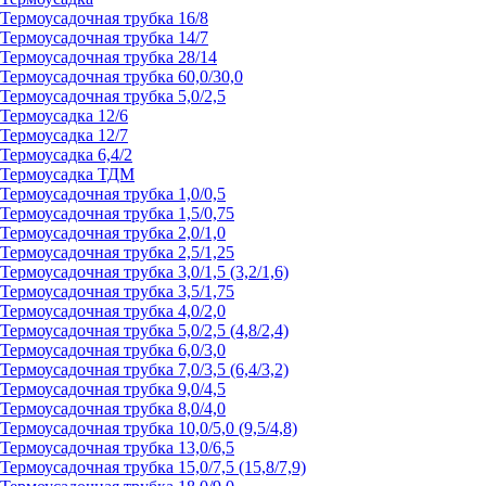
Термоусадочная трубка 16/8
Термоусадочная трубка 14/7
Термоусадочная трубка 28/14
Термоусадочная трубка 60,0/30,0
Термоусадочная трубка 5,0/2,5
Термоусадка 12/6
Термоусадка 12/7
Термоусадка 6,4/2
Термоусадка ТДМ
Термоусадочная трубка 1,0/0,5
Термоусадочная трубка 1,5/0,75
Термоусадочная трубка 2,0/1,0
Термоусадочная трубка 2,5/1,25
Термоусадочная трубка 3,0/1,5 (3,2/1,6)
Термоусадочная трубка 3,5/1,75
Термоусадочная трубка 4,0/2,0
Термоусадочная трубка 5,0/2,5 (4,8/2,4)
Термоусадочная трубка 6,0/3,0
Термоусадочная трубка 7,0/3,5 (6,4/3,2)
Термоусадочная трубка 9,0/4,5
Термоусадочная трубка 8,0/4,0
Термоусадочная трубка 10,0/5,0 (9,5/4,8)
Термоусадочная трубка 13,0/6,5
Термоусадочная трубка 15,0/7,5 (15,8/7,9)