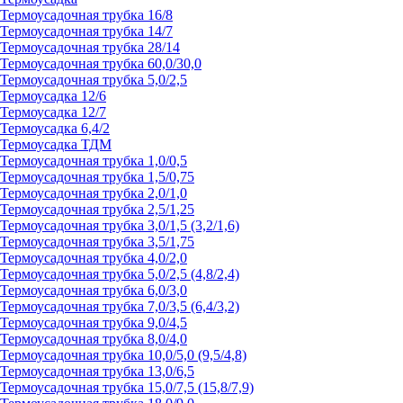
Термоусадочная трубка 16/8
Термоусадочная трубка 14/7
Термоусадочная трубка 28/14
Термоусадочная трубка 60,0/30,0
Термоусадочная трубка 5,0/2,5
Термоусадка 12/6
Термоусадка 12/7
Термоусадка 6,4/2
Термоусадка ТДМ
Термоусадочная трубка 1,0/0,5
Термоусадочная трубка 1,5/0,75
Термоусадочная трубка 2,0/1,0
Термоусадочная трубка 2,5/1,25
Термоусадочная трубка 3,0/1,5 (3,2/1,6)
Термоусадочная трубка 3,5/1,75
Термоусадочная трубка 4,0/2,0
Термоусадочная трубка 5,0/2,5 (4,8/2,4)
Термоусадочная трубка 6,0/3,0
Термоусадочная трубка 7,0/3,5 (6,4/3,2)
Термоусадочная трубка 9,0/4,5
Термоусадочная трубка 8,0/4,0
Термоусадочная трубка 10,0/5,0 (9,5/4,8)
Термоусадочная трубка 13,0/6,5
Термоусадочная трубка 15,0/7,5 (15,8/7,9)