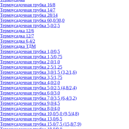
Термоусадочная трубка 16/8
Термоусадочная трубка 14/7
Термоусадочная трубка 28/14
Термоусадочная трубка 60,0/30,0
Термоусадочная трубка 5,0/2,5
Термоусадка 12/6
Термоусадка 12/7
Термоусадка 6,4/2
Термоусадка ТДМ
Термоусадочная трубка 1,0/0,5
Термоусадочная трубка 1,5/0,75
Термоусадочная трубка 2,0/1,0
Термоусадочная трубка 2,5/1,25
Термоусадочная трубка 3,0/1,5 (3,2/1,6)
Термоусадочная трубка 3,5/1,75
Термоусадочная трубка 4,0/2,0
Термоусадочная трубка 5,0/2,5 (4,8/2,4)
Термоусадочная трубка 6,0/3,0
Термоусадочная трубка 7,0/3,5 (6,4/3,2)
Термоусадочная трубка 9,0/4,5
Термоусадочная трубка 8,0/4,0
Термоусадочная трубка 10,0/5,0 (9,5/4,8)
Термоусадочная трубка 13,0/6,5
Термоусадочная трубка 15,0/7,5 (15,8/7,9)