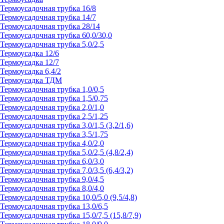
Термоусадочная трубка 16/8
Термоусадочная трубка 14/7
Термоусадочная трубка 28/14
Термоусадочная трубка 60,0/30,0
Термоусадочная трубка 5,0/2,5
Термоусадка 12/6
Термоусадка 12/7
Термоусадка 6,4/2
Термоусадка ТДМ
Термоусадочная трубка 1,0/0,5
Термоусадочная трубка 1,5/0,75
Термоусадочная трубка 2,0/1,0
Термоусадочная трубка 2,5/1,25
Термоусадочная трубка 3,0/1,5 (3,2/1,6)
Термоусадочная трубка 3,5/1,75
Термоусадочная трубка 4,0/2,0
Термоусадочная трубка 5,0/2,5 (4,8/2,4)
Термоусадочная трубка 6,0/3,0
Термоусадочная трубка 7,0/3,5 (6,4/3,2)
Термоусадочная трубка 9,0/4,5
Термоусадочная трубка 8,0/4,0
Термоусадочная трубка 10,0/5,0 (9,5/4,8)
Термоусадочная трубка 13,0/6,5
Термоусадочная трубка 15,0/7,5 (15,8/7,9)