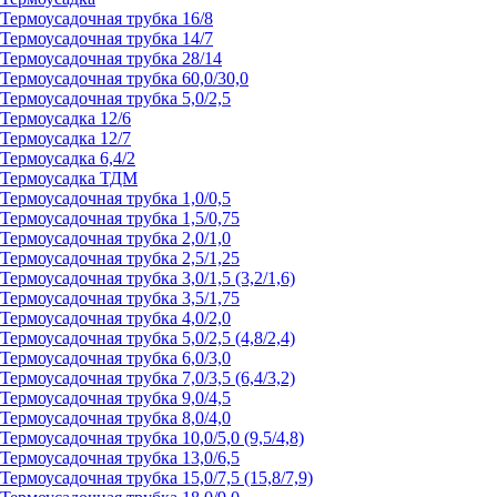
Термоусадочная трубка 16/8
Термоусадочная трубка 14/7
Термоусадочная трубка 28/14
Термоусадочная трубка 60,0/30,0
Термоусадочная трубка 5,0/2,5
Термоусадка 12/6
Термоусадка 12/7
Термоусадка 6,4/2
Термоусадка ТДМ
Термоусадочная трубка 1,0/0,5
Термоусадочная трубка 1,5/0,75
Термоусадочная трубка 2,0/1,0
Термоусадочная трубка 2,5/1,25
Термоусадочная трубка 3,0/1,5 (3,2/1,6)
Термоусадочная трубка 3,5/1,75
Термоусадочная трубка 4,0/2,0
Термоусадочная трубка 5,0/2,5 (4,8/2,4)
Термоусадочная трубка 6,0/3,0
Термоусадочная трубка 7,0/3,5 (6,4/3,2)
Термоусадочная трубка 9,0/4,5
Термоусадочная трубка 8,0/4,0
Термоусадочная трубка 10,0/5,0 (9,5/4,8)
Термоусадочная трубка 13,0/6,5
Термоусадочная трубка 15,0/7,5 (15,8/7,9)