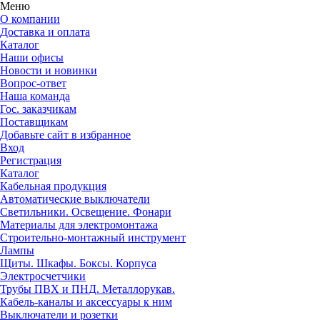
Меню
О компании
Доставка и оплата
Каталог
Наши офисы
Новости и новинки
Вопрос-ответ
Наша команда
Гос. заказчикам
Поставщикам
Добавьте сайт в избранное
Вход
Регистрация
Каталог
Кабельная продукция
Автоматические выключатели
Светильники. Освещение. Фонари
Материалы для электромонтажа
Строительно-монтажный инструмент
Лампы
Щиты. Шкафы. Боксы. Корпуса
Электросчетчики
Трубы ПВХ и ПНД. Металлорукав.
Кабель-каналы и аксессуары к ним
Выключатели и розетки