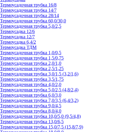
Термоусадочная трубка 16/8
Термоусадочная трубка 14/7
Термоусадочная трубка 28/14
Термоусадочная трубка 60,0/30,0
Термоусадочная трубка 5,0/2,5
Термоусадка 12/6
Термоусадка 12/7
Термоусадка 6,4/2
Термоусадка ТДМ
Термоусадочная трубка 1,0/0,5
Термоусадочная трубка 1,5/0,75
Термоусадочная трубка 2,0/1,0
Термоусадочная трубка 2,5/1,25
Термоусадочная трубка 3,0/1,5 (3,2/1,6)
Термоусадочная трубка 3,5/1,75
Термоусадочная трубка 4,0/2,0
Термоусадочная трубка 5,0/2,5 (4,8/2,4)
Термоусадочная трубка 6,0/3,0
Термоусадочная трубка 7,0/3,5 (6,4/3,2)
Термоусадочная трубка 9,0/4,5
Термоусадочная трубка 8,0/4,0
Термоусадочная трубка 10,0/5,0 (9,5/4,8)
Термоусадочная трубка 13,0/6,5
Термоусадочная трубка 15,0/7,5 (15,8/7,9)