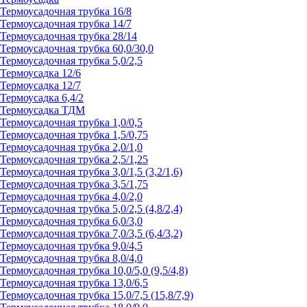
Термоусадочная трубка 16/8
Термоусадочная трубка 14/7
Термоусадочная трубка 28/14
Термоусадочная трубка 60,0/30,0
Термоусадочная трубка 5,0/2,5
Термоусадка 12/6
Термоусадка 12/7
Термоусадка 6,4/2
Термоусадка ТДМ
Термоусадочная трубка 1,0/0,5
Термоусадочная трубка 1,5/0,75
Термоусадочная трубка 2,0/1,0
Термоусадочная трубка 2,5/1,25
Термоусадочная трубка 3,0/1,5 (3,2/1,6)
Термоусадочная трубка 3,5/1,75
Термоусадочная трубка 4,0/2,0
Термоусадочная трубка 5,0/2,5 (4,8/2,4)
Термоусадочная трубка 6,0/3,0
Термоусадочная трубка 7,0/3,5 (6,4/3,2)
Термоусадочная трубка 9,0/4,5
Термоусадочная трубка 8,0/4,0
Термоусадочная трубка 10,0/5,0 (9,5/4,8)
Термоусадочная трубка 13,0/6,5
Термоусадочная трубка 15,0/7,5 (15,8/7,9)