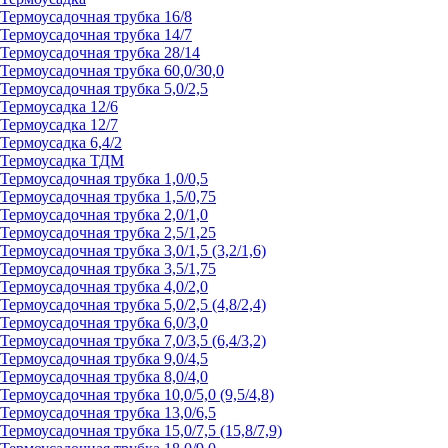
Термоусадочная трубка 16/8
Термоусадочная трубка 14/7
Термоусадочная трубка 28/14
Термоусадочная трубка 60,0/30,0
Термоусадочная трубка 5,0/2,5
Термоусадка 12/6
Термоусадка 12/7
Термоусадка 6,4/2
Термоусадка ТДМ
Термоусадочная трубка 1,0/0,5
Термоусадочная трубка 1,5/0,75
Термоусадочная трубка 2,0/1,0
Термоусадочная трубка 2,5/1,25
Термоусадочная трубка 3,0/1,5 (3,2/1,6)
Термоусадочная трубка 3,5/1,75
Термоусадочная трубка 4,0/2,0
Термоусадочная трубка 5,0/2,5 (4,8/2,4)
Термоусадочная трубка 6,0/3,0
Термоусадочная трубка 7,0/3,5 (6,4/3,2)
Термоусадочная трубка 9,0/4,5
Термоусадочная трубка 8,0/4,0
Термоусадочная трубка 10,0/5,0 (9,5/4,8)
Термоусадочная трубка 13,0/6,5
Термоусадочная трубка 15,0/7,5 (15,8/7,9)