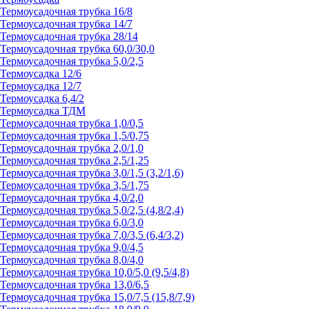
Термоусадочная трубка 16/8
Термоусадочная трубка 14/7
Термоусадочная трубка 28/14
Термоусадочная трубка 60,0/30,0
Термоусадочная трубка 5,0/2,5
Термоусадка 12/6
Термоусадка 12/7
Термоусадка 6,4/2
Термоусадка ТДМ
Термоусадочная трубка 1,0/0,5
Термоусадочная трубка 1,5/0,75
Термоусадочная трубка 2,0/1,0
Термоусадочная трубка 2,5/1,25
Термоусадочная трубка 3,0/1,5 (3,2/1,6)
Термоусадочная трубка 3,5/1,75
Термоусадочная трубка 4,0/2,0
Термоусадочная трубка 5,0/2,5 (4,8/2,4)
Термоусадочная трубка 6,0/3,0
Термоусадочная трубка 7,0/3,5 (6,4/3,2)
Термоусадочная трубка 9,0/4,5
Термоусадочная трубка 8,0/4,0
Термоусадочная трубка 10,0/5,0 (9,5/4,8)
Термоусадочная трубка 13,0/6,5
Термоусадочная трубка 15,0/7,5 (15,8/7,9)