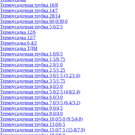
Термоусадочная трубка 16/8
Термоусадочная трубка 14/7
Термоусадочная трубка 28/14
Термоусадочная трубка 60,0/30,0
Термоусадочная трубка 5,0/2,5
Термоусадка 12/6
Термоусадка 12/7
Термоусадка 6,4/2
Термоусадка ТДМ
Термоусадочная трубка 1,0/0,5
Термоусадочная трубка 1,5/0,75
Термоусадочная трубка 2,0/1,0
Термоусадочная трубка 2,5/1,25
Термоусадочная трубка 3,0/1,5 (3,2/1,6)
Термоусадочная трубка 3,5/1,75
Термоусадочная трубка 4,0/2,0
Термоусадочная трубка 5,0/2,5 (4,8/2,4)
Термоусадочная трубка 6,0/3,0
Термоусадочная трубка 7,0/3,5 (6,4/3,2)
Термоусадочная трубка 9,0/4,5
Термоусадочная трубка 8,0/4,0
Термоусадочная трубка 10,0/5,0 (9,5/4,8)
Термоусадочная трубка 13,0/6,5
Термоусадочная трубка 15,0/7,5 (15,8/7,9)