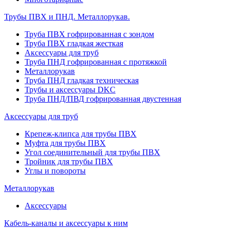
Трубы ПВХ и ПНД. Металлорукав.
Труба ПВХ гофрированная с зондом
Труба ПВХ гладкая жесткая
Аксессуары для труб
Труба ПНД гофрированная с протяжкой
Металлорукав
Труба ПНД гладкая техническая
Трубы и аксессуары DKC
Труба ПНД/ПВД гофрированная двустенная
Аксессуары для труб
Крепеж-клипса для трубы ПВХ
Муфта для трубы ПВХ
Угол соединительный для трубы ПВХ
Тройник для трубы ПВХ
Углы и повороты
Металлорукав
Аксессуары
Кабель-каналы и аксессуары к ним