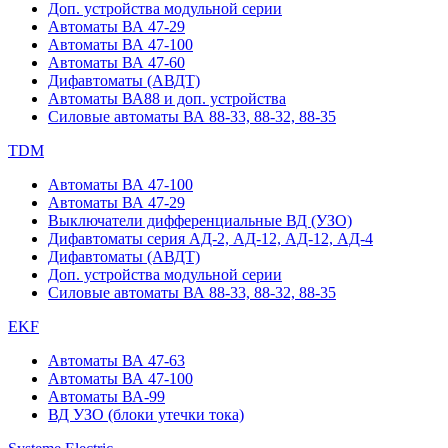
Доп. устройства модульной серии
Автоматы ВА 47-29
Автоматы ВА 47-100
Автоматы ВА 47-60
Дифавтоматы (АВДТ)
Автоматы ВА88 и доп. устройства
Силовые автоматы ВА 88-33, 88-32, 88-35
TDM
Автоматы ВА 47-100
Автоматы ВА 47-29
Выключатели дифференциальные ВД (УЗО)
Дифавтоматы серия АД-2, АД-12, АД-12, АД-4
Дифавтоматы (АВДТ)
Доп. устройства модульной серии
Силовые автоматы ВА 88-33, 88-32, 88-35
EKF
Автоматы ВА 47-63
Автоматы ВА 47-100
Автоматы ВА-99
ВД УЗО (блоки утечки тока)