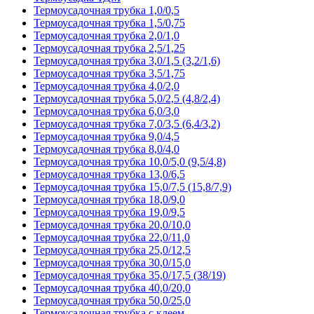
Термоусадочная трубка 1,0/0,5
Термоусадочная трубка 1,5/0,75
Термоусадочная трубка 2,0/1,0
Термоусадочная трубка 2,5/1,25
Термоусадочная трубка 3,0/1,5 (3,2/1,6)
Термоусадочная трубка 3,5/1,75
Термоусадочная трубка 4,0/2,0
Термоусадочная трубка 5,0/2,5 (4,8/2,4)
Термоусадочная трубка 6,0/3,0
Термоусадочная трубка 7,0/3,5 (6,4/3,2)
Термоусадочная трубка 9,0/4,5
Термоусадочная трубка 8,0/4,0
Термоусадочная трубка 10,0/5,0 (9,5/4,8)
Термоусадочная трубка 13,0/6,5
Термоусадочная трубка 15,0/7,5 (15,8/7,9)
Термоусадочная трубка 18,0/9,0
Термоусадочная трубка 19,0/9,5
Термоусадочная трубка 20,0/10,0
Термоусадочная трубка 22,0/11,0
Термоусадочная трубка 25,0/12,5
Термоусадочная трубка 30,0/15,0
Термоусадочная трубка 35,0/17,5 (38/19)
Термоусадочная трубка 40,0/20,0
Термоусадочная трубка 50,0/25,0
Термоусадочная трубка с клеем