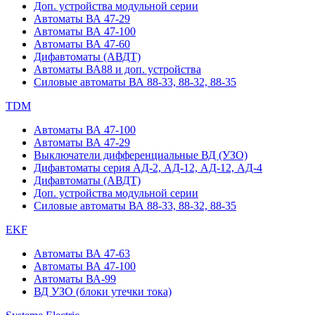
Доп. устройства модульной серии
Автоматы ВА 47-29
Автоматы ВА 47-100
Автоматы ВА 47-60
Дифавтоматы (АВДТ)
Автоматы ВА88 и доп. устройства
Силовые автоматы ВА 88-33, 88-32, 88-35
TDM
Автоматы ВА 47-100
Автоматы ВА 47-29
Выключатели дифференциальные ВД (УЗО)
Дифавтоматы серия АД-2, АД-12, АД-12, АД-4
Дифавтоматы (АВДТ)
Доп. устройства модульной серии
Силовые автоматы ВА 88-33, 88-32, 88-35
EKF
Автоматы ВА 47-63
Автоматы ВА 47-100
Автоматы ВА-99
ВД УЗО (блоки утечки тока)