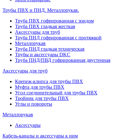
Трубы ПВХ и ПНД. Металлорукав.
Труба ПВХ гофрированная с зондом
Труба ПВХ гладкая жесткая
Аксессуары для труб
Труба ПНД гофрированная с протяжкой
Металлорукав
Труба ПНД гладкая техническая
Трубы и аксессуары DKC
Труба ПНД/ПВД гофрированная двустенная
Аксессуары для труб
Крепеж-клипса для трубы ПВХ
Муфта для трубы ПВХ
Угол соединительный для трубы ПВХ
Тройник для трубы ПВХ
Углы и повороты
Металлорукав
Аксессуары
Кабель-каналы и аксессуары к ним