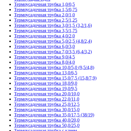
Термоусадочная трубка 1,0/0,5
Термоусадочная трубка 1,5/0,75
Термоусадочная трубка 2,0/1,0
Термоусадочная трубка 2,5/1,25
Термоусадочная трубка 3,0/1,5 (3,2/1,6)
Термоусадочная трубка 3,5/1,75
Термоусадочная трубка 4,0/2,0
Термоусадочная трубка 5,0/2,5 (4,8/2,4)
Термоусадочная трубка 6,0/3,0
Термоусадочная трубка 7,0/3,5 (6,4/3,2)
Термоусадочная трубка 9,0/4,5
Термоусадочная трубка 8,0/4,0
Термоусадочная трубка 10,0/5,0 (9,5/4,8)
Термоусадочная трубка 13,0/6,5
Термоусадочная трубка 15,0/7,5 (15,8/7,9)
Термоусадочная трубка 18,0/9,0
Термоусадочная трубка 19,0/9,5
Термоусадочная трубка 20,0/10,0
Термоусадочная трубка 22,0/11,0
Термоусадочная трубка 25,0/12,5
Термоусадочная трубка 30,0/15,0
Термоусадочная трубка 35,0/17,5 (38/19)
Термоусадочная трубка 40,0/20,0
Термоусадочная трубка 50,0/25,0
Термоусадочная трубка с клеем