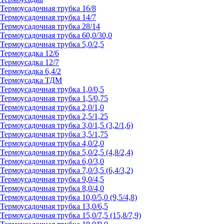
Термоусадочная трубка 16/8
Термоусадочная трубка 14/7
Термоусадочная трубка 28/14
Термоусадочная трубка 60,0/30,0
Термоусадочная трубка 5,0/2,5
Термоусадка 12/6
Термоусадка 12/7
Термоусадка 6,4/2
Термоусадка ТДМ
Термоусадочная трубка 1,0/0,5
Термоусадочная трубка 1,5/0,75
Термоусадочная трубка 2,0/1,0
Термоусадочная трубка 2,5/1,25
Термоусадочная трубка 3,0/1,5 (3,2/1,6)
Термоусадочная трубка 3,5/1,75
Термоусадочная трубка 4,0/2,0
Термоусадочная трубка 5,0/2,5 (4,8/2,4)
Термоусадочная трубка 6,0/3,0
Термоусадочная трубка 7,0/3,5 (6,4/3,2)
Термоусадочная трубка 9,0/4,5
Термоусадочная трубка 8,0/4,0
Термоусадочная трубка 10,0/5,0 (9,5/4,8)
Термоусадочная трубка 13,0/6,5
Термоусадочная трубка 15,0/7,5 (15,8/7,9)