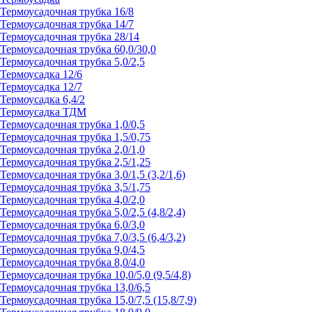
Термоусадочная трубка 16/8
Термоусадочная трубка 14/7
Термоусадочная трубка 28/14
Термоусадочная трубка 60,0/30,0
Термоусадочная трубка 5,0/2,5
Термоусадка 12/6
Термоусадка 12/7
Термоусадка 6,4/2
Термоусадка ТДМ
Термоусадочная трубка 1,0/0,5
Термоусадочная трубка 1,5/0,75
Термоусадочная трубка 2,0/1,0
Термоусадочная трубка 2,5/1,25
Термоусадочная трубка 3,0/1,5 (3,2/1,6)
Термоусадочная трубка 3,5/1,75
Термоусадочная трубка 4,0/2,0
Термоусадочная трубка 5,0/2,5 (4,8/2,4)
Термоусадочная трубка 6,0/3,0
Термоусадочная трубка 7,0/3,5 (6,4/3,2)
Термоусадочная трубка 9,0/4,5
Термоусадочная трубка 8,0/4,0
Термоусадочная трубка 10,0/5,0 (9,5/4,8)
Термоусадочная трубка 13,0/6,5
Термоусадочная трубка 15,0/7,5 (15,8/7,9)