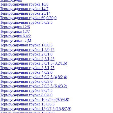
Термоусадочная трубка 16/8
Термоусадочная трубка 14/7
Термоусадочная трубка 28/14
Термоусадочная трубка 60,0/30,0
Термоусадочная трубка 5,0/2,5
Термоусадка 12/6
Термоусадка 12/7
Термоусадка 6,4/2
Термоусадка ТДМ
Термоусадочная трубка 1,0/0,5
Термоусадочная трубка 1,5/0,75
Термоусадочная трубка 2,0/1,0
Термоусадочная трубка 2,5/1,25
Термоусадочная трубка 3,0/1,5 (3,2/1,6)
Термоусадочная трубка 3,5/1,75
Термоусадочная трубка 4,0/2,0
Термоусадочная трубка 5,0/2,5 (4,8/2,4)
Термоусадочная трубка 6,0/3,0
Термоусадочная трубка 7,0/3,5 (6,4/3,2)
Термоусадочная трубка 9,0/4,5
Термоусадочная трубка 8,0/4,0
Термоусадочная трубка 10,0/5,0 (9,5/4,8)
Термоусадочная трубка 13,0/6,5
Термоусадочная трубка 15,0/7,5 (15,8/7,9)