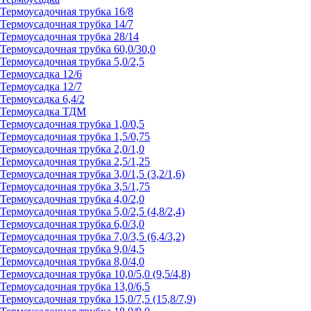
Термоусадочная трубка 16/8
Термоусадочная трубка 14/7
Термоусадочная трубка 28/14
Термоусадочная трубка 60,0/30,0
Термоусадочная трубка 5,0/2,5
Термоусадка 12/6
Термоусадка 12/7
Термоусадка 6,4/2
Термоусадка ТДМ
Термоусадочная трубка 1,0/0,5
Термоусадочная трубка 1,5/0,75
Термоусадочная трубка 2,0/1,0
Термоусадочная трубка 2,5/1,25
Термоусадочная трубка 3,0/1,5 (3,2/1,6)
Термоусадочная трубка 3,5/1,75
Термоусадочная трубка 4,0/2,0
Термоусадочная трубка 5,0/2,5 (4,8/2,4)
Термоусадочная трубка 6,0/3,0
Термоусадочная трубка 7,0/3,5 (6,4/3,2)
Термоусадочная трубка 9,0/4,5
Термоусадочная трубка 8,0/4,0
Термоусадочная трубка 10,0/5,0 (9,5/4,8)
Термоусадочная трубка 13,0/6,5
Термоусадочная трубка 15,0/7,5 (15,8/7,9)