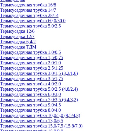
Термоусадочная трубка 16/8
Термоусадочная трубка 14/7
Термоусадочная трубка 28/14
Термоусадочная трубка 60,0/30,0
Термоусадочная трубка 5,0/2,5
Термоусадка 12/6
Термоусадка 12/7
Термоусадка 6,4/2
Термоусадка ТДМ
Термоусадочная трубка 1,0/0,5
Термоусадочная трубка 1,5/0,75
Термоусадочная трубка 2,0/1,0
Термоусадочная трубка 2,5/1,25
Термоусадочная трубка 3,0/1,5 (3,2/1,6)
Термоусадочная трубка 3,5/1,75
Термоусадочная трубка 4,0/2,0
Термоусадочная трубка 5,0/2,5 (4,8/2,4)
Термоусадочная трубка 6,0/3,0
Термоусадочная трубка 7,0/3,5 (6,4/3,2)
Термоусадочная трубка 9,0/4,5
Термоусадочная трубка 8,0/4,0
Термоусадочная трубка 10,0/5,0 (9,5/4,8)
Термоусадочная трубка 13,0/6,5
Термоусадочная трубка 15,0/7,5 (15,8/7,9)