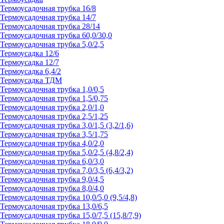
Термоусадочная трубка 16/8
Термоусадочная трубка 14/7
Термоусадочная трубка 28/14
Термоусадочная трубка 60,0/30,0
Термоусадочная трубка 5,0/2,5
Термоусадка 12/6
Термоусадка 12/7
Термоусадка 6,4/2
Термоусадка ТДМ
Термоусадочная трубка 1,0/0,5
Термоусадочная трубка 1,5/0,75
Термоусадочная трубка 2,0/1,0
Термоусадочная трубка 2,5/1,25
Термоусадочная трубка 3,0/1,5 (3,2/1,6)
Термоусадочная трубка 3,5/1,75
Термоусадочная трубка 4,0/2,0
Термоусадочная трубка 5,0/2,5 (4,8/2,4)
Термоусадочная трубка 6,0/3,0
Термоусадочная трубка 7,0/3,5 (6,4/3,2)
Термоусадочная трубка 9,0/4,5
Термоусадочная трубка 8,0/4,0
Термоусадочная трубка 10,0/5,0 (9,5/4,8)
Термоусадочная трубка 13,0/6,5
Термоусадочная трубка 15,0/7,5 (15,8/7,9)