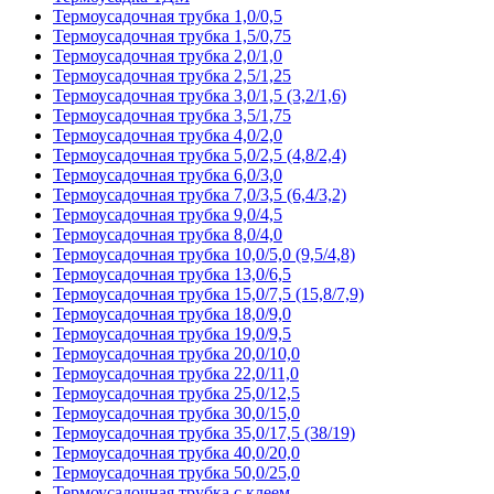
Термоусадочная трубка 1,0/0,5
Термоусадочная трубка 1,5/0,75
Термоусадочная трубка 2,0/1,0
Термоусадочная трубка 2,5/1,25
Термоусадочная трубка 3,0/1,5 (3,2/1,6)
Термоусадочная трубка 3,5/1,75
Термоусадочная трубка 4,0/2,0
Термоусадочная трубка 5,0/2,5 (4,8/2,4)
Термоусадочная трубка 6,0/3,0
Термоусадочная трубка 7,0/3,5 (6,4/3,2)
Термоусадочная трубка 9,0/4,5
Термоусадочная трубка 8,0/4,0
Термоусадочная трубка 10,0/5,0 (9,5/4,8)
Термоусадочная трубка 13,0/6,5
Термоусадочная трубка 15,0/7,5 (15,8/7,9)
Термоусадочная трубка 18,0/9,0
Термоусадочная трубка 19,0/9,5
Термоусадочная трубка 20,0/10,0
Термоусадочная трубка 22,0/11,0
Термоусадочная трубка 25,0/12,5
Термоусадочная трубка 30,0/15,0
Термоусадочная трубка 35,0/17,5 (38/19)
Термоусадочная трубка 40,0/20,0
Термоусадочная трубка 50,0/25,0
Термоусадочная трубка с клеем