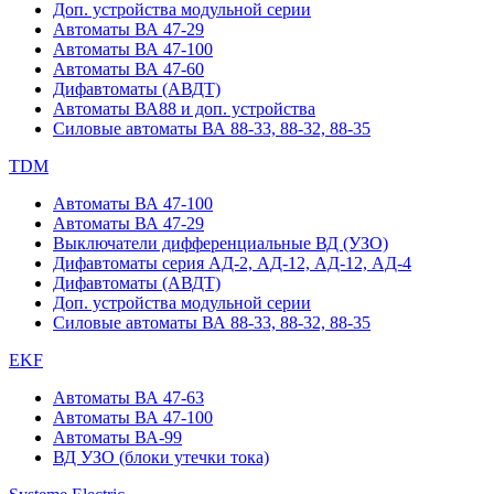
Доп. устройства модульной серии
Автоматы ВА 47-29
Автоматы ВА 47-100
Автоматы ВА 47-60
Дифавтоматы (АВДТ)
Автоматы ВА88 и доп. устройства
Силовые автоматы ВА 88-33, 88-32, 88-35
TDM
Автоматы ВА 47-100
Автоматы ВА 47-29
Выключатели дифференциальные ВД (УЗО)
Дифавтоматы серия АД-2, АД-12, АД-12, АД-4
Дифавтоматы (АВДТ)
Доп. устройства модульной серии
Силовые автоматы ВА 88-33, 88-32, 88-35
EKF
Автоматы ВА 47-63
Автоматы ВА 47-100
Автоматы ВА-99
ВД УЗО (блоки утечки тока)