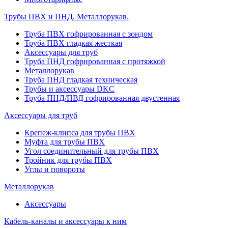
Трубы ПВХ и ПНД. Металлорукав.
Труба ПВХ гофрированная с зондом
Труба ПВХ гладкая жесткая
Аксессуары для труб
Труба ПНД гофрированная с протяжкой
Металлорукав
Труба ПНД гладкая техническая
Трубы и аксессуары DKC
Труба ПНД/ПВД гофрированная двустенная
Аксессуары для труб
Крепеж-клипса для трубы ПВХ
Муфта для трубы ПВХ
Угол соединительный для трубы ПВХ
Тройник для трубы ПВХ
Углы и повороты
Металлорукав
Аксессуары
Кабель-каналы и аксессуары к ним