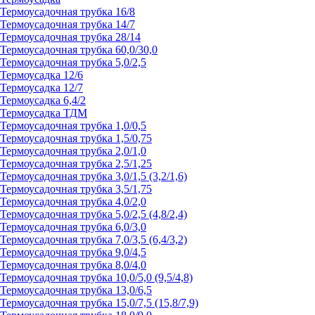
Термоусадочная трубка 16/8
Термоусадочная трубка 14/7
Термоусадочная трубка 28/14
Термоусадочная трубка 60,0/30,0
Термоусадочная трубка 5,0/2,5
Термоусадка 12/6
Термоусадка 12/7
Термоусадка 6,4/2
Термоусадка ТДМ
Термоусадочная трубка 1,0/0,5
Термоусадочная трубка 1,5/0,75
Термоусадочная трубка 2,0/1,0
Термоусадочная трубка 2,5/1,25
Термоусадочная трубка 3,0/1,5 (3,2/1,6)
Термоусадочная трубка 3,5/1,75
Термоусадочная трубка 4,0/2,0
Термоусадочная трубка 5,0/2,5 (4,8/2,4)
Термоусадочная трубка 6,0/3,0
Термоусадочная трубка 7,0/3,5 (6,4/3,2)
Термоусадочная трубка 9,0/4,5
Термоусадочная трубка 8,0/4,0
Термоусадочная трубка 10,0/5,0 (9,5/4,8)
Термоусадочная трубка 13,0/6,5
Термоусадочная трубка 15,0/7,5 (15,8/7,9)