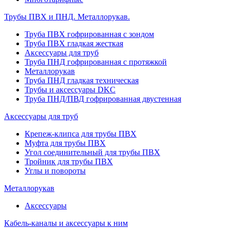
Трубы ПВХ и ПНД. Металлорукав.
Труба ПВХ гофрированная с зондом
Труба ПВХ гладкая жесткая
Аксессуары для труб
Труба ПНД гофрированная с протяжкой
Металлорукав
Труба ПНД гладкая техническая
Трубы и аксессуары DKC
Труба ПНД/ПВД гофрированная двустенная
Аксессуары для труб
Крепеж-клипса для трубы ПВХ
Муфта для трубы ПВХ
Угол соединительный для трубы ПВХ
Тройник для трубы ПВХ
Углы и повороты
Металлорукав
Аксессуары
Кабель-каналы и аксессуары к ним