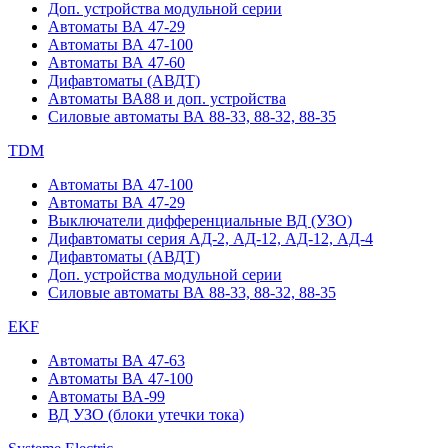
Доп. устройства модульной серии
Автоматы ВА 47-29
Автоматы ВА 47-100
Автоматы ВА 47-60
Дифавтоматы (АВДТ)
Автоматы ВА88 и доп. устройства
Силовые автоматы ВА 88-33, 88-32, 88-35
TDM
Автоматы ВА 47-100
Автоматы ВА 47-29
Выключатели дифференциальные ВД (УЗО)
Дифавтоматы серия АД-2, АД-12, АД-12, АД-4
Дифавтоматы (АВДТ)
Доп. устройства модульной серии
Силовые автоматы ВА 88-33, 88-32, 88-35
EKF
Автоматы ВА 47-63
Автоматы ВА 47-100
Автоматы ВА-99
ВД УЗО (блоки утечки тока)