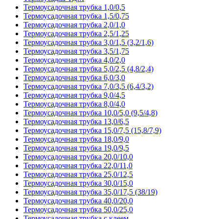
Термоусадочная трубка 1,0/0,5
Термоусадочная трубка 1,5/0,75
Термоусадочная трубка 2,0/1,0
Термоусадочная трубка 2,5/1,25
Термоусадочная трубка 3,0/1,5 (3,2/1,6)
Термоусадочная трубка 3,5/1,75
Термоусадочная трубка 4,0/2,0
Термоусадочная трубка 5,0/2,5 (4,8/2,4)
Термоусадочная трубка 6,0/3,0
Термоусадочная трубка 7,0/3,5 (6,4/3,2)
Термоусадочная трубка 9,0/4,5
Термоусадочная трубка 8,0/4,0
Термоусадочная трубка 10,0/5,0 (9,5/4,8)
Термоусадочная трубка 13,0/6,5
Термоусадочная трубка 15,0/7,5 (15,8/7,9)
Термоусадочная трубка 18,0/9,0
Термоусадочная трубка 19,0/9,5
Термоусадочная трубка 20,0/10,0
Термоусадочная трубка 22,0/11,0
Термоусадочная трубка 25,0/12,5
Термоусадочная трубка 30,0/15,0
Термоусадочная трубка 35,0/17,5 (38/19)
Термоусадочная трубка 40,0/20,0
Термоусадочная трубка 50,0/25,0
Термоусадочная трубка с клеем