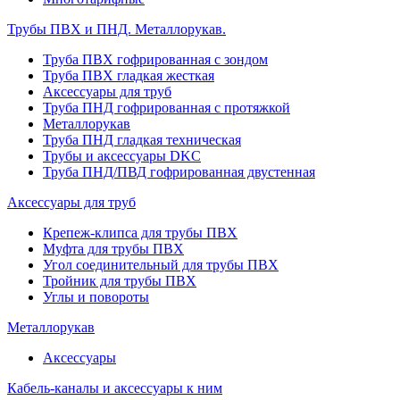
Трубы ПВХ и ПНД. Металлорукав.
Труба ПВХ гофрированная с зондом
Труба ПВХ гладкая жесткая
Аксессуары для труб
Труба ПНД гофрированная с протяжкой
Металлорукав
Труба ПНД гладкая техническая
Трубы и аксессуары DKC
Труба ПНД/ПВД гофрированная двустенная
Аксессуары для труб
Крепеж-клипса для трубы ПВХ
Муфта для трубы ПВХ
Угол соединительный для трубы ПВХ
Тройник для трубы ПВХ
Углы и повороты
Металлорукав
Аксессуары
Кабель-каналы и аксессуары к ним