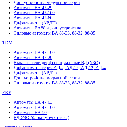
Доп. устройства модульной серии
Автоматы ВА 47-29
Автоматы ВА 47-100
Автоматы ВА 47-60
Дифавтоматы (АВДТ)
Автоматы ВА88 и доп. устройства
Силовые автоматы ВА 88-33, 88-32, 88-35
TDM
Автоматы ВА 47-100
Автоматы ВА 47-29
Выключатели дифференциальные ВД (УЗО)
Дифавтоматы серия АД-2, АД-12, АД-12, АД-4
Дифавтоматы (АВДТ)
Доп. устройства модульной серии
Силовые автоматы ВА 88-33, 88-32, 88-35
EKF
Автоматы ВА 47-63
Автоматы ВА 47-100
Автоматы ВА-99
ВД УЗО (блоки утечки тока)