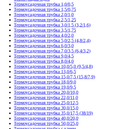
Термоусадочная трубка 1,0/0,5
Термоусадочная трубка 1,5/0,75
Термоусадочная трубка 2,0/1,0
Термоусадочная трубка 2,5/1,25
Термоусадочная трубка 3,0/1,5 (3,2/1,6)
Термоусадочная трубка 3,5/1,75
Термоусадочная трубка 4,0/2,0
Термоусадочная трубка 5,0/2,5 (4,8/2,4)
Термоусадочная трубка 6,0/3,0
Термоусадочная трубка 7,0/3,5 (6,4/3,2)
Термоусадочная трубка 9,0/4,5
Термоусадочная трубка 8,0/4,0
Термоусадочная трубка 10,0/5,0 (9,5/4,8)
Термоусадочная трубка 13,0/6,5
Термоусадочная трубка 15,0/7,5 (15,8/7,9)
Термоусадочная трубка 18,0/9,0
Термоусадочная трубка 19,0/9,5
Термоусадочная трубка 20,0/10,0
Термоусадочная трубка 22,0/11,0
Термоусадочная трубка 25,0/12,5
Термоусадочная трубка 30,0/15,0
Термоусадочная трубка 35,0/17,5 (38/19)
Термоусадочная трубка 40,0/20,0
Термоусадочная трубка 50,0/25,0
Термоусадочная трубка с клеем