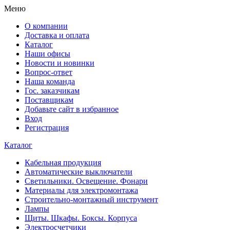
Меню
О компании
Доставка и оплата
Каталог
Наши офисы
Новости и новинки
Вопрос-ответ
Наша команда
Гос. заказчикам
Поставщикам
Добавьте сайт в избранное
Вход
Регистрация
Каталог
Кабельная продукция
Автоматические выключатели
Светильники. Освещение. Фонари
Материалы для электромонтажа
Строительно-монтажный инструмент
Лампы
Щиты. Шкафы. Боксы. Корпуса
Электросчетчики