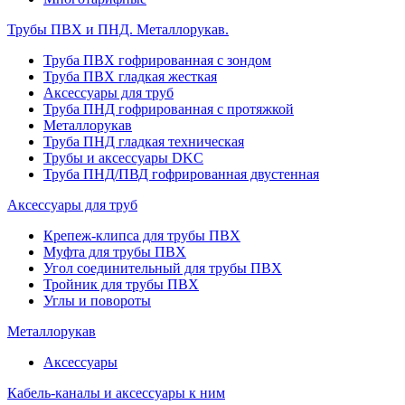
Трубы ПВХ и ПНД. Металлорукав.
Труба ПВХ гофрированная с зондом
Труба ПВХ гладкая жесткая
Аксессуары для труб
Труба ПНД гофрированная с протяжкой
Металлорукав
Труба ПНД гладкая техническая
Трубы и аксессуары DKC
Труба ПНД/ПВД гофрированная двустенная
Аксессуары для труб
Крепеж-клипса для трубы ПВХ
Муфта для трубы ПВХ
Угол соединительный для трубы ПВХ
Тройник для трубы ПВХ
Углы и повороты
Металлорукав
Аксессуары
Кабель-каналы и аксессуары к ним