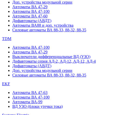
Доп. устройства модульной серии
Автоматы ВА 47-29
Автоматы ВА 47-100
Автоматы ВА 47-60
Дифавтоматы (АВДТ)
Автоматы ВА88 и доп. устройства
Силовые автоматы ВА 88-33, 88-32, 88-35
TDM
Автоматы ВА 47-100
Автоматы ВА 47-29
Выключатели дифференциальные ВД (УЗО)
Дифавтоматы серия АД-2, АД-12, АД-12, АД-4
Дифавтоматы (АВДТ)
Доп. устройства модульной серии
Силовые автоматы ВА 88-33, 88-32, 88-35
EKF
Автоматы ВА 47-63
Автоматы ВА 47-100
Автоматы ВА-99
ВД УЗО (блоки утечки тока)