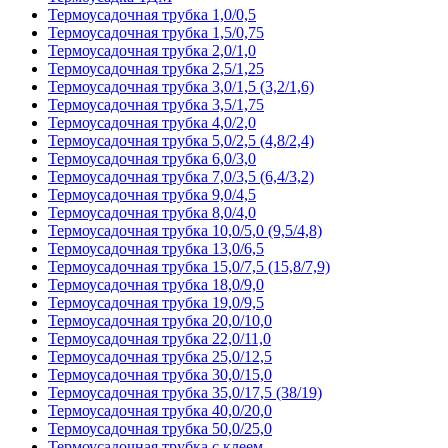
Термоусадочная трубка 1,0/0,5
Термоусадочная трубка 1,5/0,75
Термоусадочная трубка 2,0/1,0
Термоусадочная трубка 2,5/1,25
Термоусадочная трубка 3,0/1,5 (3,2/1,6)
Термоусадочная трубка 3,5/1,75
Термоусадочная трубка 4,0/2,0
Термоусадочная трубка 5,0/2,5 (4,8/2,4)
Термоусадочная трубка 6,0/3,0
Термоусадочная трубка 7,0/3,5 (6,4/3,2)
Термоусадочная трубка 9,0/4,5
Термоусадочная трубка 8,0/4,0
Термоусадочная трубка 10,0/5,0 (9,5/4,8)
Термоусадочная трубка 13,0/6,5
Термоусадочная трубка 15,0/7,5 (15,8/7,9)
Термоусадочная трубка 18,0/9,0
Термоусадочная трубка 19,0/9,5
Термоусадочная трубка 20,0/10,0
Термоусадочная трубка 22,0/11,0
Термоусадочная трубка 25,0/12,5
Термоусадочная трубка 30,0/15,0
Термоусадочная трубка 35,0/17,5 (38/19)
Термоусадочная трубка 40,0/20,0
Термоусадочная трубка 50,0/25,0
Термоусадочная трубка с клеем