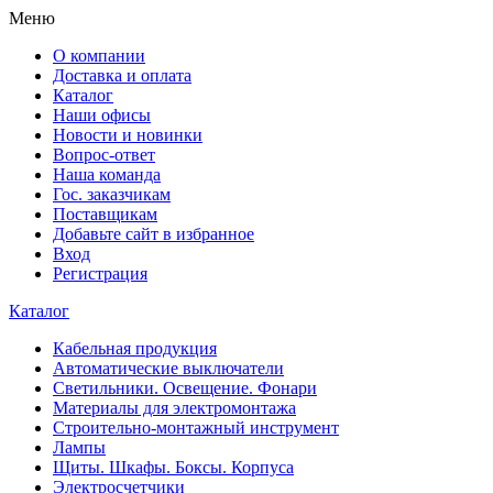
Меню
О компании
Доставка и оплата
Каталог
Наши офисы
Новости и новинки
Вопрос-ответ
Наша команда
Гос. заказчикам
Поставщикам
Добавьте сайт в избранное
Вход
Регистрация
Каталог
Кабельная продукция
Автоматические выключатели
Светильники. Освещение. Фонари
Материалы для электромонтажа
Строительно-монтажный инструмент
Лампы
Щиты. Шкафы. Боксы. Корпуса
Электросчетчики