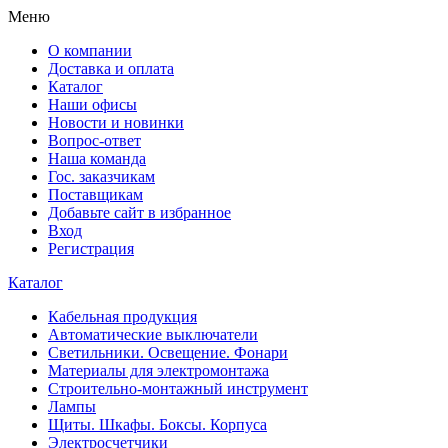
Меню
О компании
Доставка и оплата
Каталог
Наши офисы
Новости и новинки
Вопрос-ответ
Наша команда
Гос. заказчикам
Поставщикам
Добавьте сайт в избранное
Вход
Регистрация
Каталог
Кабельная продукция
Автоматические выключатели
Светильники. Освещение. Фонари
Материалы для электромонтажа
Строительно-монтажный инструмент
Лампы
Щиты. Шкафы. Боксы. Корпуса
Электросчетчики